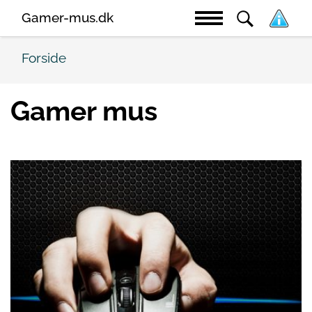
Gamer-mus.dk
Forside
Gamer mus