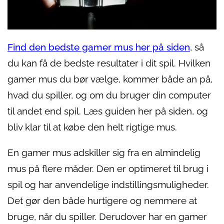
Find den bedste gamer mus her på siden
, så
du kan få de bedste resultater i dit spil. Hvilken
gamer mus du bør vælge, kommer både an på,
hvad du spiller, og om du bruger din computer
til andet end spil. Læs guiden her på siden, og
bliv klar til at købe den helt rigtige mus.
En gamer mus adskiller sig fra en almindelig
mus på flere måder. Den er optimeret til brug i
spil og har anvendelige indstillingsmuligheder.
Det gør den både hurtigere og nemmere at
bruge, når du spiller. Derudover har en gamer