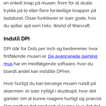
en enkelt knap på musen, frem for at skulle
trykke på to eller flere forskellige knapper på
tastaturet. Disse funktioner er især gode, hvis
du spiller spil som f.eks. World of Warcraft.
Indstil DPI
DPI står for Dots per Inch og bestemmer, hvor
fintfølende musen er.
De avancerede gaming
mus
har en medfølgende software, hvor du
blandt andet kan indstille DPI’en.
Hvor hurtigt du kan bevæge musen rundt på
skærmen, er især nyttigt i skydespil, hvor det
gælder om at kunne reagere hurtigt og præcist.