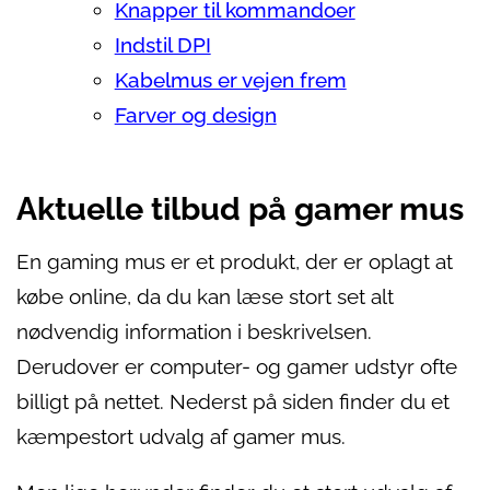
Knapper til kommandoer
Indstil DPI
Kabelmus er vejen frem
Farver og design
Aktuelle tilbud på gamer mus
En gaming mus er et produkt, der er oplagt at
købe online, da du kan læse stort set alt
nødvendig information i beskrivelsen.
Derudover er computer- og gamer udstyr ofte
billigt på nettet. Nederst på siden finder du et
kæmpestort udvalg af gamer mus.