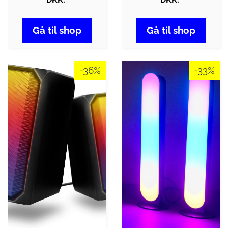
Gå til shop
Gå til shop
-36%
-33%