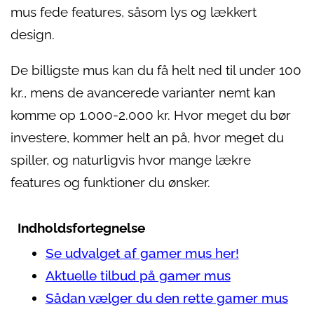
mus fede features, såsom lys og lækkert
design.
De billigste mus kan du få helt ned til under 100
kr., mens de avancerede varianter nemt kan
komme op 1.000-2.000 kr. Hvor meget du bør
investere, kommer helt an på, hvor meget du
spiller, og naturligvis hvor mange lækre
features og funktioner du ønsker.
Indholdsfortegnelse
Se udvalget af gamer mus her!
Aktuelle tilbud på gamer mus
Sådan vælger du den rette gamer mus