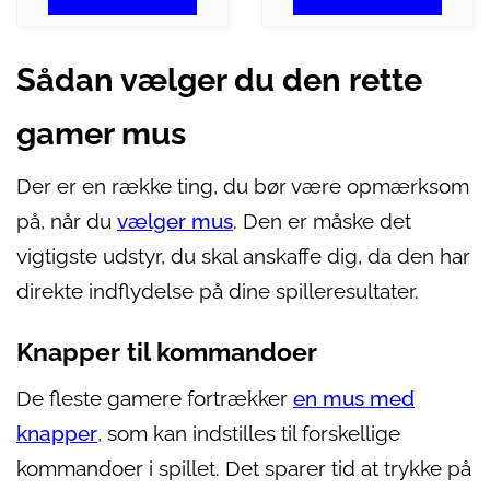
Sådan vælger du den rette
gamer mus
Der er en række ting, du bør være opmærksom
på, når du
vælger mus
. Den er måske det
vigtigste udstyr, du skal anskaffe dig, da den har
direkte indflydelse på dine spilleresultater.
Knapper til kommandoer
De fleste gamere fortrækker
en mus med
knapper
, som kan indstilles til forskellige
kommandoer i spillet. Det sparer tid at trykke på